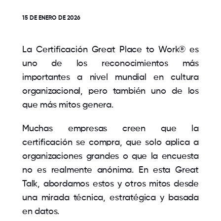
15 DE ENERO DE 2026
La Certificación Great Place to Work® es
uno de los reconocimientos más
importantes a nivel mundial en cultura
organizacional, pero también uno de los
que más mitos genera.
Muchas empresas creen que la
certificación se compra, que solo aplica a
organizaciones grandes o que la encuesta
no es realmente anónima. En esta Great
Talk, abordamos estos y otros mitos desde
una mirada técnica, estratégica y basada
en datos.