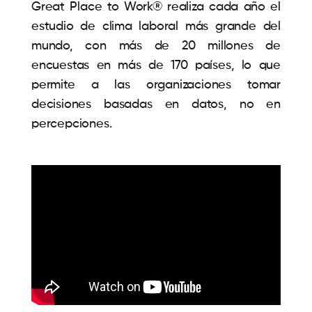
Great Place to Work® realiza cada año el
estudio de clima laboral más grande del
mundo, con más de 20 millones de
encuestas en más de 170 países, lo que
permite a las organizaciones tomar
decisiones basadas en datos, no en
percepciones.