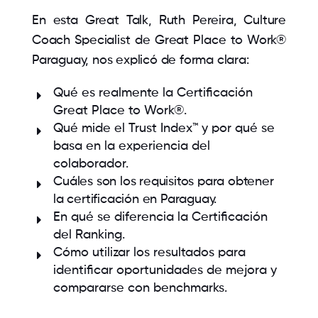
En esta Great Talk, Ruth Pereira, Culture
Coach Specialist de Great Place to Work®
Paraguay, nos explicó de forma clara:
Qué es realmente la Certificación
Great Place to Work®.
Qué mide el Trust Index™ y por qué se
basa en la experiencia del
colaborador.
C
uáles son los requisitos para obtener
la certificación en Paraguay.
En qué se diferencia la Certificación
del Ranking.
Cómo utilizar los resultados para
identificar oportunidades de mejora y
compararse con benchmarks.