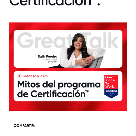
Certificación™.
COMPARTIR: