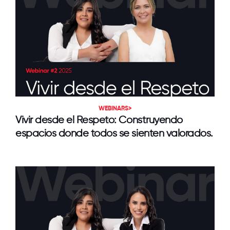
WEBINARS>
Vivir desde el Respeto: Construyendo
espacios donde todos se sienten valorados.