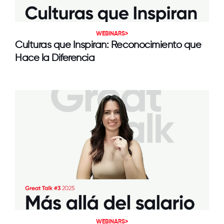
WEBINARS>
Culturas que Inspiran: Reconocimiento que
Hace la Diferencia
WEBINARS>