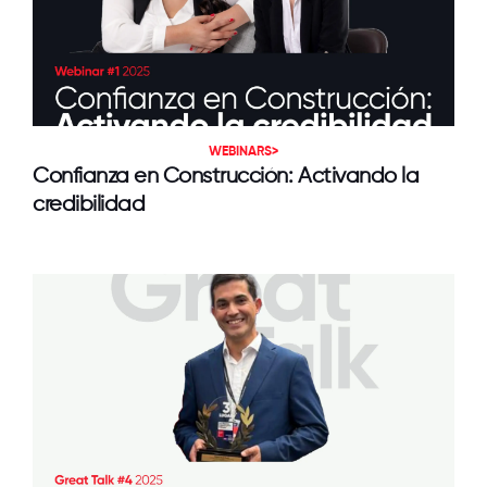
WEBINARS>
Confianza en Construcción: Activando la
credibilidad