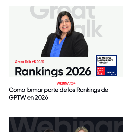
WEBINARS>
Cómo formar parte de los Rankings de
GPTW en 2026