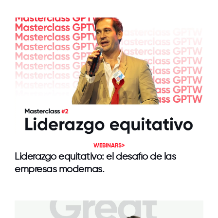
WEBINARS>
Liderazgo equitativo: el desafío de las
empresas modernas.