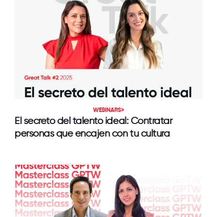
WEBINARS>
El secreto del talento ideal: Contratar
personas que encajen con tu cultura