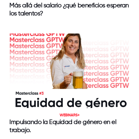
Más allá del salario ¿qué beneficios esperan
los talentos?
WEBINARS>
Impulsando la Equidad de género en el
trabajo.