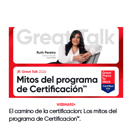
WEBINARS>
El camino de la certificación: Los mitos del
programa de Certificación™.